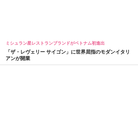
ミシュラン星レストランブランドがベトナム初進出
「ザ・レヴェリー サイゴン」に世界屈指のモダンイタリ
アンが開業