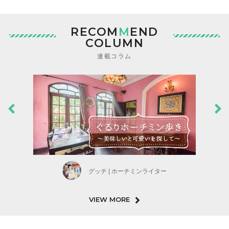
RECOM
M
END
COLUMN
連載コラム
グッチ | ホーチミンライター
VIEW MORE