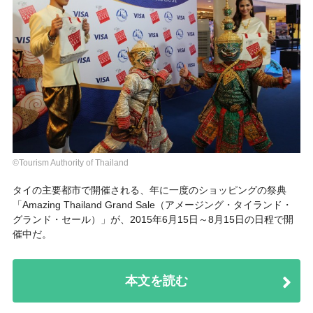
©Tourism Authority of Thailand
タイの主要都市で開催される、年に一度のショッピングの祭典
「Amazing Thailand Grand Sale（アメージング・タイランド・
グランド・セール）」
が、2015年6月15日～8月15日の日程で開
催中だ。
本文を読む