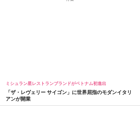
ミシュラン星レストランブランドがベトナム初進出
「ザ・レヴェリー サイゴン」に世界屈指のモダンイタリ
アンが開業