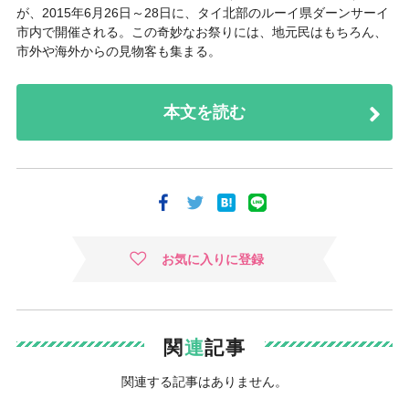
が、2015年6月26日～28日に、タイ北部のルーイ県ダーンサーイ
市内で開催される。この奇妙なお祭りには、地元民はもちろん、
市外や海外からの見物客も集まる。
本文を読む
お気に入りに登録
関
連
記事
関連する記事はありません。