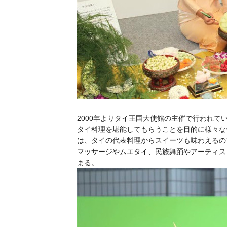
2000年よりタイ王国大使館の主催で行われ
タイ料理を堪能してもらうことを目的に様々な
は、タイの代表料理からスイーツも味わえるの
マッサージやムエタイ、民族舞踊やアーティス
まる。