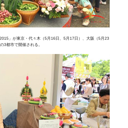
15」が東京・代々木（5月16日、5月17日）、大阪（5月23
）の3都市で開催される。