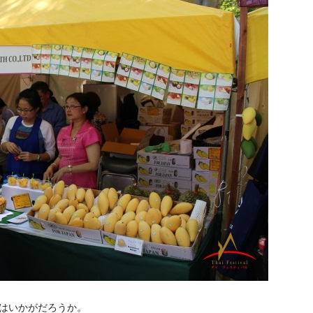
はいかがだろうか。