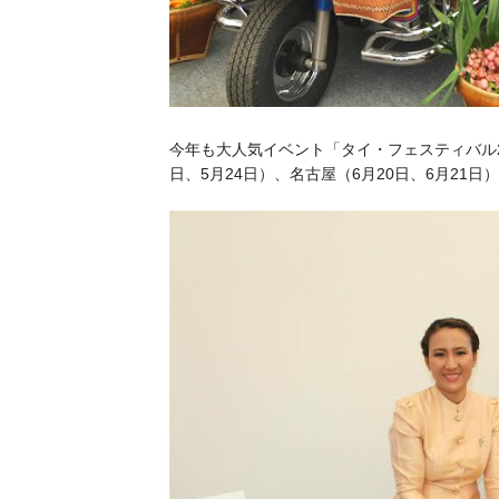
今年も大人気イベント「タイ・フェスティバル20
日、5月24日）、名古屋（6月20日、6月21日