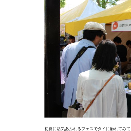
初夏に活気あふれるフェスでタイに触れてみて