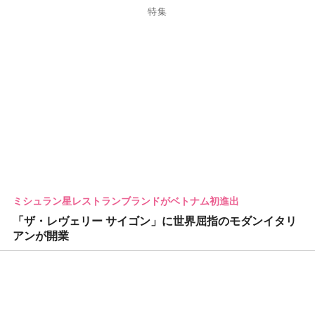
特集
ミシュラン星レストランブランドがベトナム初進出
「ザ・レヴェリー サイゴン」に世界屈指のモダンイタリ
アンが開業