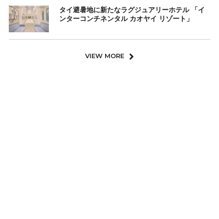
タイ避暑地に新たなラグジュアリーホテル 「イ
ンターコンチネンタル カオヤイ リゾート」
VIEW MORE