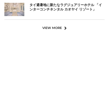
タイ避暑地に新たなラグジュアリーホテル 「イ
ンターコンチネンタル カオヤイ リゾート」
VIEW MORE