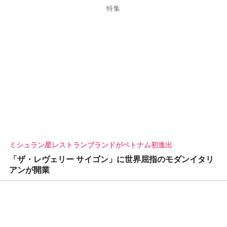
特集
ミシュラン星レストランブランドがベトナム初進出
「ザ・レヴェリー サイゴン」に世界屈指のモダンイタリ
アンが開業