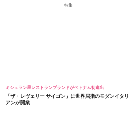
特集
ミシュラン星レストランブランドがベトナム初進出
「ザ・レヴェリー サイゴン」に世界屈指のモダンイタリ
アンが開業