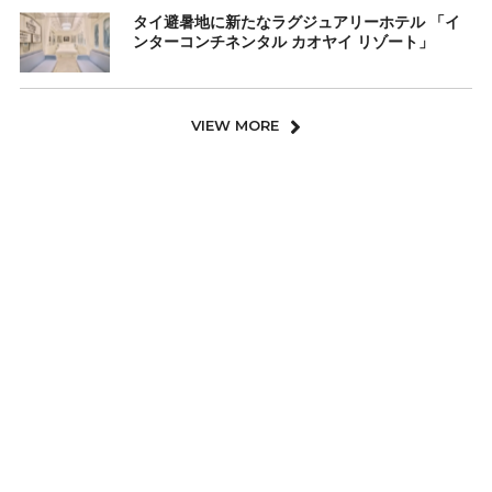
タイ避暑地に新たなラグジュアリーホテル 「イ
ンターコンチネンタル カオヤイ リゾート」
VIEW MORE