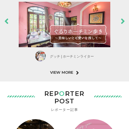
グッチ | ホーチミンライター
VIEW MORE
REP
O
RTER
POST
レポーター記事