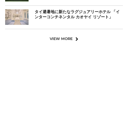
タイ避暑地に新たなラグジュアリーホテル 「イ
ンターコンチネンタル カオヤイ リゾート」
VIEW MORE