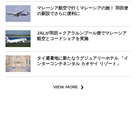
マレーシア航空で行くマレーシアの旅！ 羽田便
の新設でさらに便利に
JALが羽田＝クアラルンプール便でマレーシア
航空とコードシェアを実施
タイ避暑地に新たなラグジュアリーホテル 「イ
ンターコンチネンタル カオヤイ リゾート」
VIEW MORE