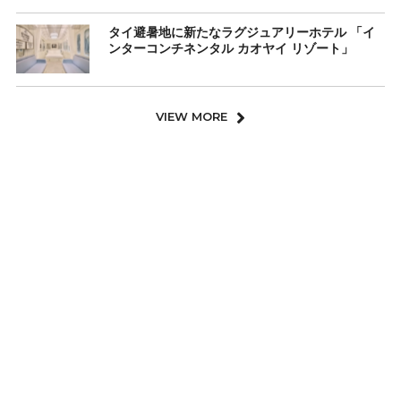
タイ避暑地に新たなラグジュアリーホテル 「イ
ンターコンチネンタル カオヤイ リゾート」
VIEW MORE