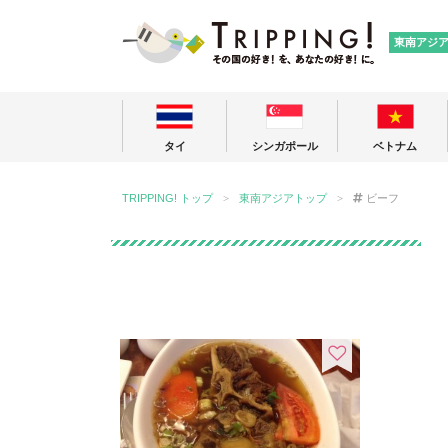
TRIPPING
東南アジ
タイ
シンガポール
ベトナム
TRIPPING! トップ
東南アジアトップ
ビーフ