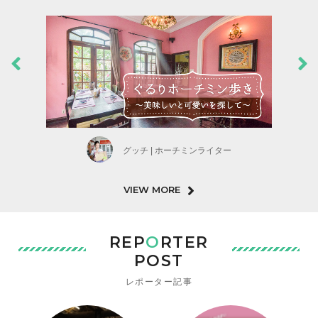
グッチ | ホーチミンライター
VIEW MORE
REP
O
RTER
POST
レポーター記事