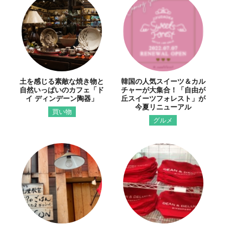
土を感じる素敵な焼き物と
韓国の人気スイーツ＆カル
自然いっぱいのカフェ「ド
チャーが大集合！「自由が
イ ディンデーン陶器」
丘スイーツフォレスト」が
今夏リニューアル
買い物
グルメ