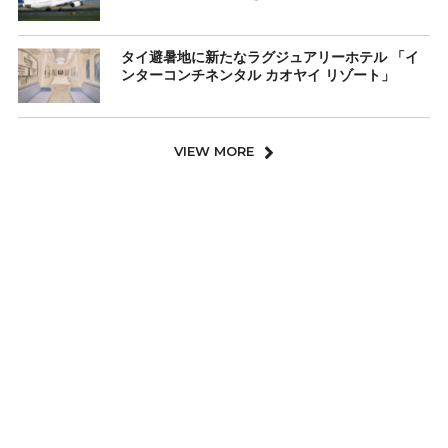
タイ避暑地に新たなラグジュアリーホテル 「イ
ンターコンチネンタル カオヤイ リゾート」
VIEW MORE