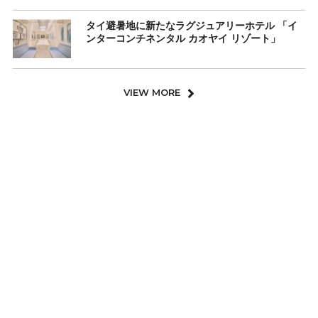
タイ避暑地に新たなラグジュアリーホテル 「イ
ンターコンチネンタル カオヤイ リゾート」
VIEW MORE