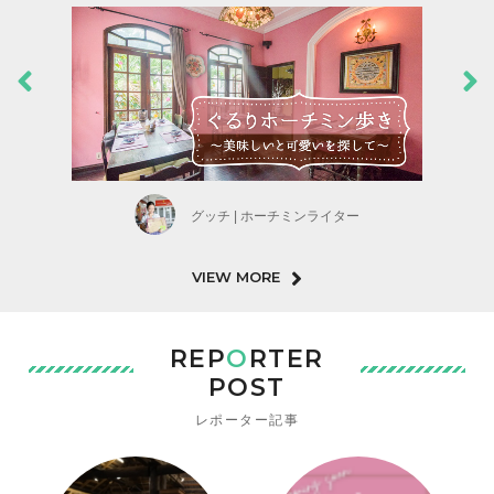
グッチ | ホーチミンライター
VIEW MORE
REP
O
RTER
POST
レポーター記事