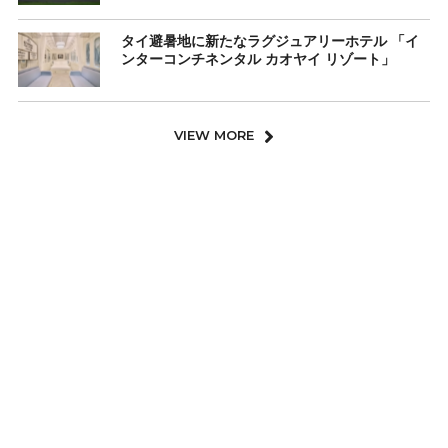
タイ避暑地に新たなラグジュアリーホテル 「イ
ンターコンチネンタル カオヤイ リゾート」
VIEW MORE