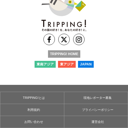
TRIPPING! HOME
東南アジア
東アジア
JAPAN
TRIPPING!とは
現地レポーター募集
利用規約
プライバシーポリシー
お問い合わせ
運営会社