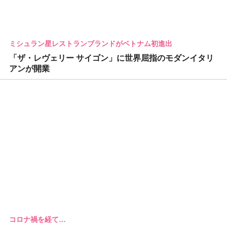
ミシュラン星レストランブランドがベトナム初進出
「ザ・レヴェリー サイゴン」に世界屈指のモダンイタリ
アンが開業
コロナ禍を経て…