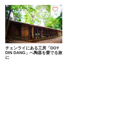
チェンライにある工房「DOY
DIN DANG」へ陶器を愛でる旅
に