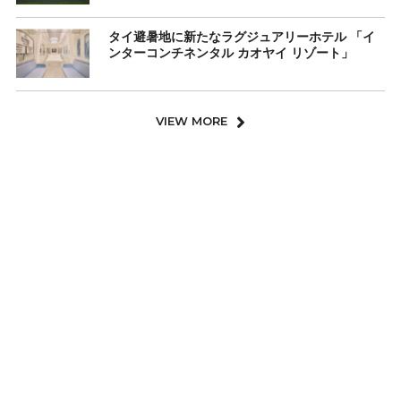
タイ避暑地に新たなラグジュアリーホテル 「イ
ンターコンチネンタル カオヤイ リゾート」
VIEW MORE