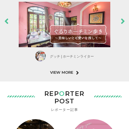
グッチ | ホーチミンライター
VIEW MORE
REP
O
RTER
POST
レポーター記事