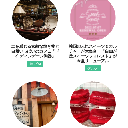
土を感じる素敵な焼き物と
韓国の人気スイーツ＆カル
自然いっぱいのカフェ「ド
チャーが大集合！「自由が
イ ディンデーン陶器」
丘スイーツフォレスト」が
今夏リニューアル
買い物
グルメ