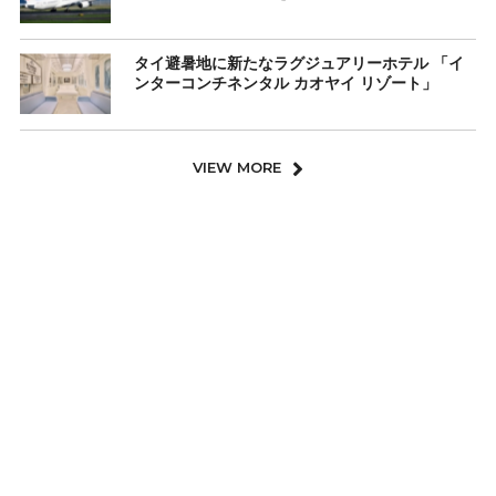
タイ避暑地に新たなラグジュアリーホテル 「イ
ンターコンチネンタル カオヤイ リゾート」
VIEW MORE