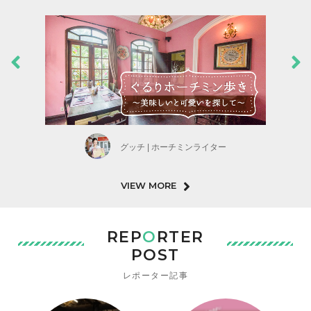
グッチ | ホーチミンライター
VIEW MORE
REP
O
RTER
POST
レポーター記事