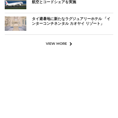
航空とコードシェアを実施
タイ避暑地に新たなラグジュアリーホテル 「イ
ンターコンチネンタル カオヤイ リゾート」
VIEW MORE