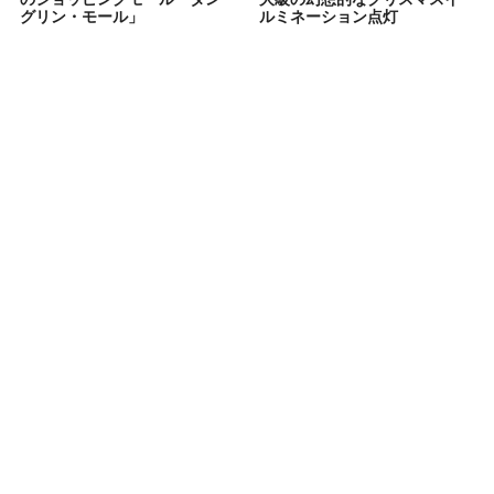
グリン・モール」
ルミネーション点灯