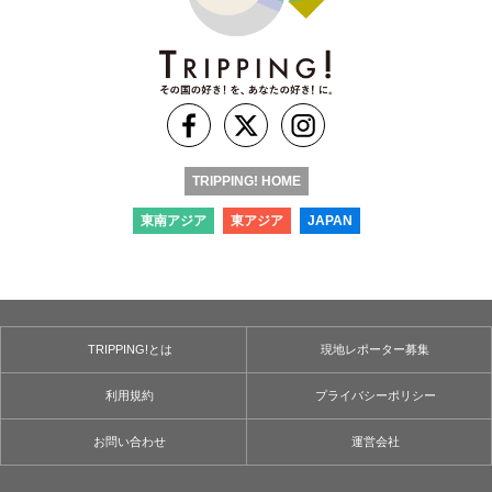
TRIPPING! HOME
東南アジア
東アジア
JAPAN
TRIPPING!とは
現地レポーター募集
利用規約
プライバシーポリシー
お問い合わせ
運営会社