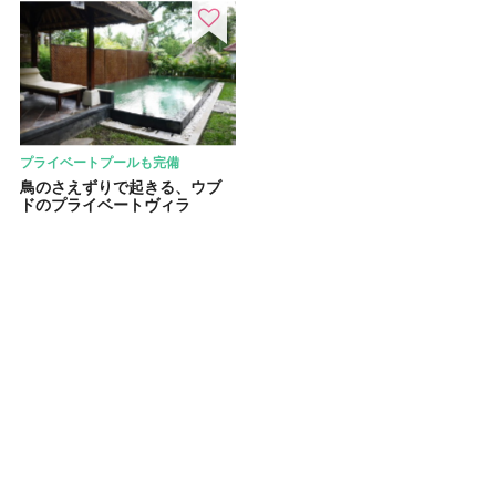
プライベートプールも完備
鳥のさえずりで起きる、ウブ
ドのプライベートヴィラ