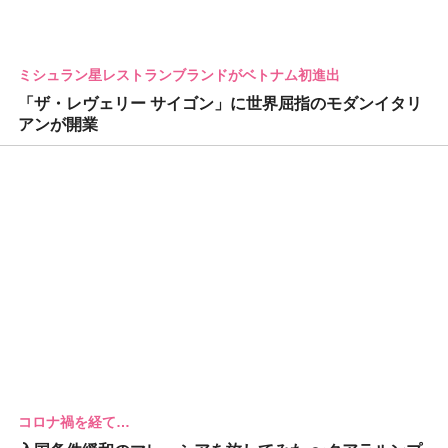
ミシュラン星レストランブランドがベトナム初進出
「ザ・レヴェリー サイゴン」に世界屈指のモダンイタリ
アンが開業
コロナ禍を経て…