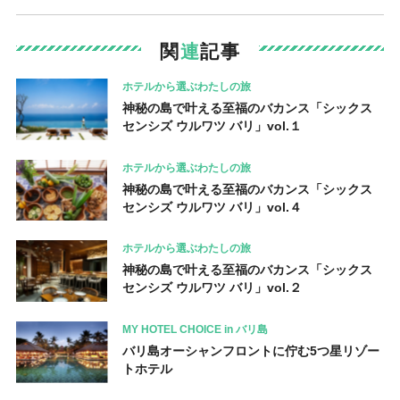
関
連
記事
ホテルから選ぶわたしの旅
神秘の島で叶える至福のバカンス「シックス
センシズ ウルワツ バリ」vol.１
ホテルから選ぶわたしの旅
神秘の島で叶える至福のバカンス「シックス
センシズ ウルワツ バリ」vol.４
ホテルから選ぶわたしの旅
神秘の島で叶える至福のバカンス「シックス
センシズ ウルワツ バリ」vol.２
MY HOTEL CHOICE in バリ島
バリ島オーシャンフロントに佇む5つ星リゾー
トホテル