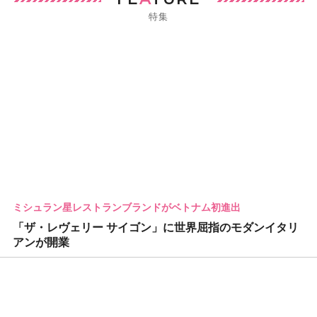
特集
ミシュラン星レストランブランドがベトナム初進出
「ザ・レヴェリー サイゴン」に世界屈指のモダンイタリ
アンが開業