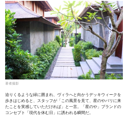
著者撮影
迫りくるような緑に囲まれ、ヴィラへと向かうデッキウィークを
歩きはじめると、スタッフが「この風景を見て、星のやバリに来
たことを実感していただければ」と一言。「星のや」ブランドの
コンセプト「現代を休む日」に誘われる瞬間だ。