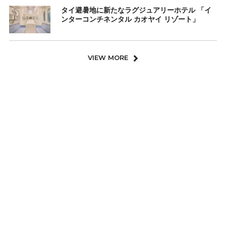
タイ避暑地に新たなラグジュアリーホテル 「イ
ンターコンチネンタル カオヤイ リゾート」
VIEW MORE