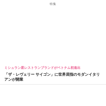
特集
ミシュラン星レストランブランドがベトナム初進出
「ザ・レヴェリー サイゴン」に世界屈指のモダンイタリ
アンが開業