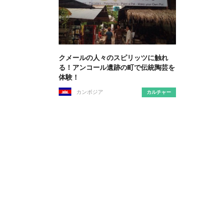
クメールの人々のスピリッツに触れ
る！アンコール遺跡の町で伝統陶芸を
体験！
カンボジア
カルチャー