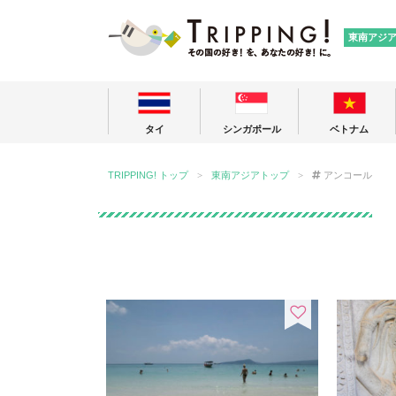
TRIPPING
東南アジ
タイ
シンガポール
ベトナム
TRIPPING! トップ
東南アジアトップ
アンコール