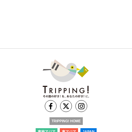
TRIPPING! HOME
東南アジア
東アジア
JAPAN