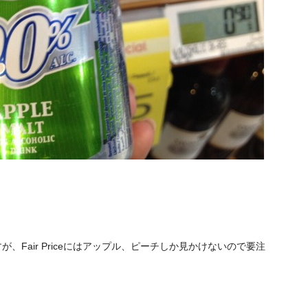
すが、Fair Priceにはアップル、ピーチしか見かけないので要注