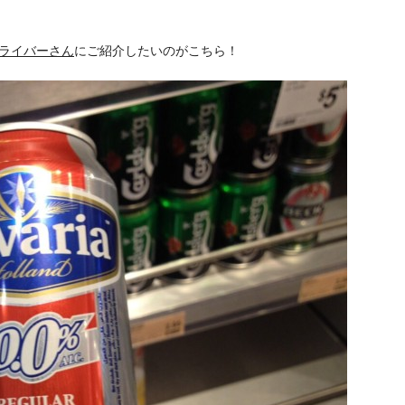
ライバーさん
にご紹介したいのがこちら！