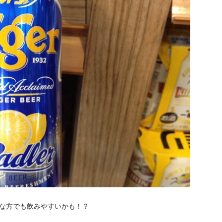
な方でも飲みやすいかも！？