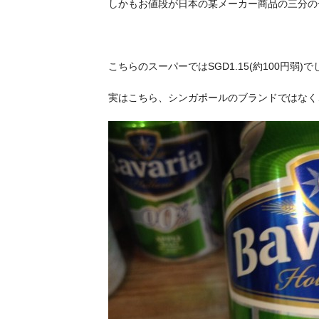
しかもお値段が日本の某メーカー商品の三分の
こちらのスーパーではSGD1.15(約100円弱)で
実はこちら、シンガポールのブランドではなく