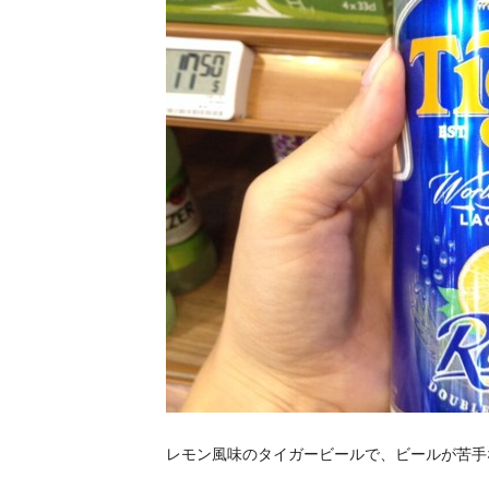
レモン風味のタイガービールで、ビールが苦手