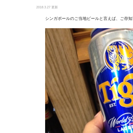
2018.3.27 更新
シンガポールのご当地ビールと言えば、ご存知