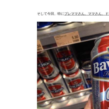
そして今回、特に
プレママさん、ママさん、ド