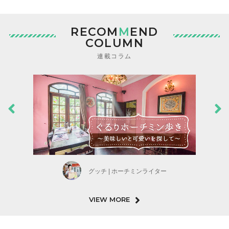
RECOM
M
END
COLUMN
連載コラム
グッチ | ホーチミンライター
VIEW MORE