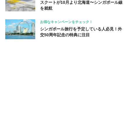
スクートが10月より北海道〜シンガポール線
を就航
お得なキャンペーンをチェック！
シンガポール旅行を予定している人必見！外
交50周年記念の特典に注目