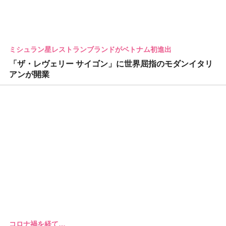
ミシュラン星レストランブランドがベトナム初進出
「ザ・レヴェリー サイゴン」に世界屈指のモダンイタリ
アンが開業
コロナ禍を経て…