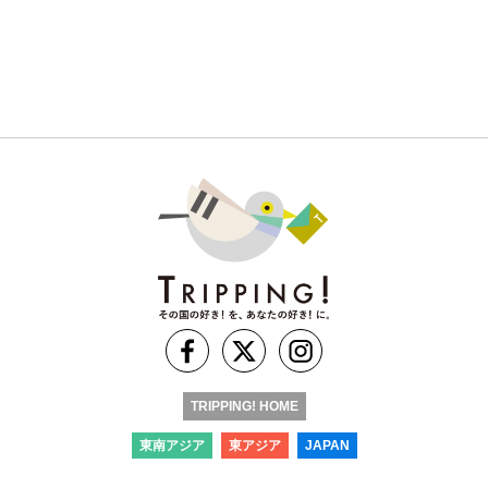
TRIPPING! HOME
東南アジア
東アジア
JAPAN