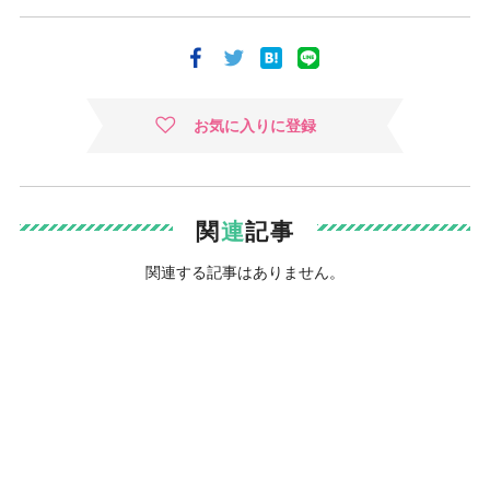
お気に入りに登録
関
連
記事
関連する記事はありません。