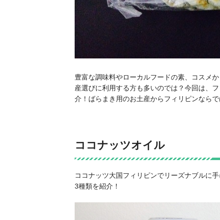
豊富な調味料やローカルフードの素、コスメか
産選びに利用する方も多いのでは？今回は、フ
介！ばらまき用のお土産からフィリピンならで
ココナッツオイル
ココナッツ大国フィリピンでリーズナブルに手
3種類を紹介！