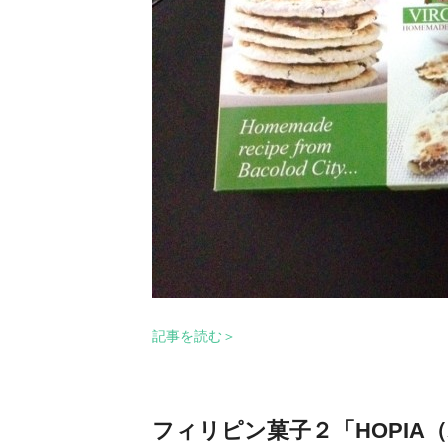
記事を読む＞
フィリピン菓子２「HOPIA