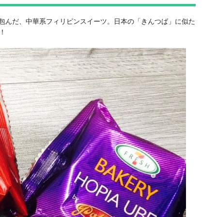
で包んだ、中華系フィリピンスイーツ。日本の「きんつば」に似た
！