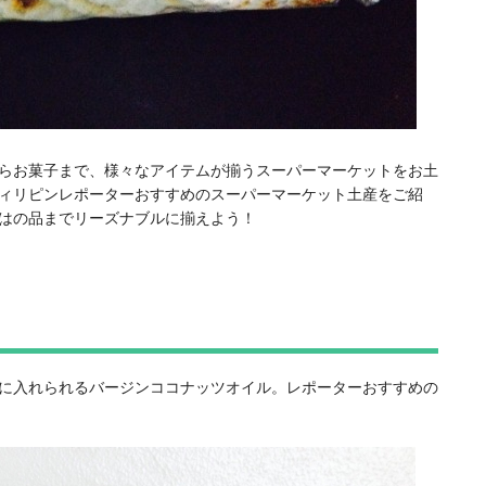
らお菓子まで、様々なアイテムが揃うスーパーマーケットをお土
ィリピンレポーターおすすめのスーパーマーケット土産をご紹
はの品までリーズナブルに揃えよう！
に入れられるバージンココナッツオイル。レポーターおすすめの