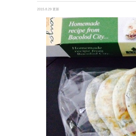
2015.8.29 更新