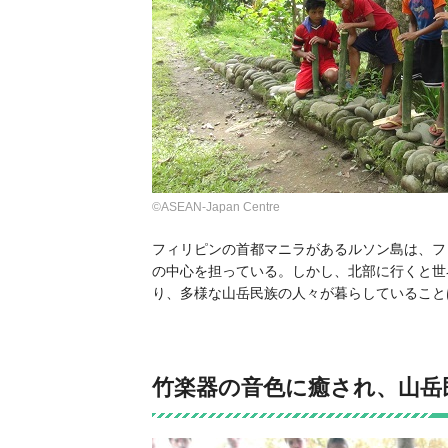
©ASEAN-Japan Centre
フィリピンの首都マニラがあるルソン島は、フィ
の中心を担っている。しかし、北部に行くと世
り、多様な山岳民族の人々が暮らしていること
竹楽器の音色に癒され、山岳