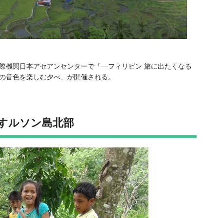
る国際機関日本アセアンセンターで「―フィリピン 旅に出たくなる
の音色を楽しむ夕べ」が開催される。
すルソン島北部