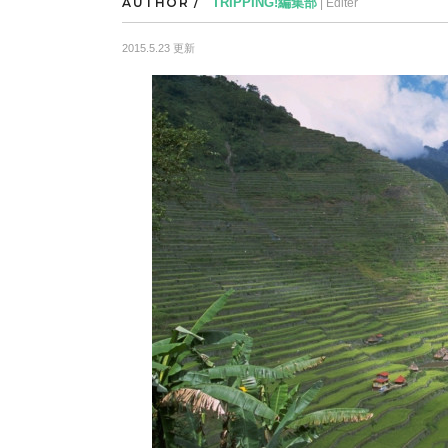
AUTHOR /
TRIPPING!編集部
| Editer
2015.5.23 更新