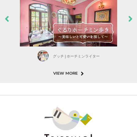
グッチ | ホーチミンライター
VIEW MORE