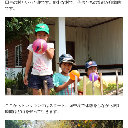
田舎の村といった趣です。純朴な村で、子供たちの笑顔が印象的
です。
ここからトレッキングはスタート。途中滝で休憩をしながら約1
時間ほど山を登って行きます。