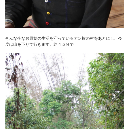
そんな今なお原始の生活を守っているアン族の村をあとにし、今
度は山を下りて行きます。約４５分で