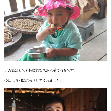
アカ族はとても特徴的な民族衣装で有名です。
今回は特別に試着させてくれました。