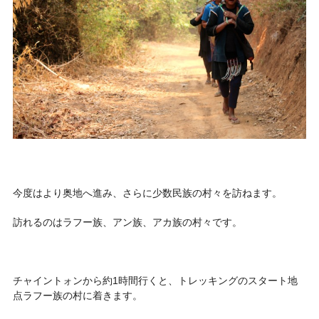
今度はより奥地へ進み、さらに少数民族の村々を訪ねます。
訪れるのはラフー族、アン族、アカ族の村々です。
チャイントォンから約1時間行くと、トレッキングのスタート地
点ラフー族の村に着きます。