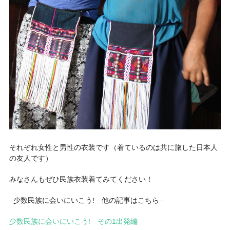
それぞれ女性と男性の衣装です（着ているのは共に旅した日本人
の友人です）
みなさんもぜひ民族衣装着てみてください！
–少数民族に会いにいこう! 他の記事はこちら–
少数民族に会いにいこう! その1出発編