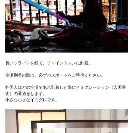
長いフライトを経て、チャイントォンに到着。
空港到着の際は、必ずパスポートをご準備ください。
外国人はどの空港であれ到着した際にイミグレーション（入国審
査）の通過をします。
小さな小さなイミグレです。