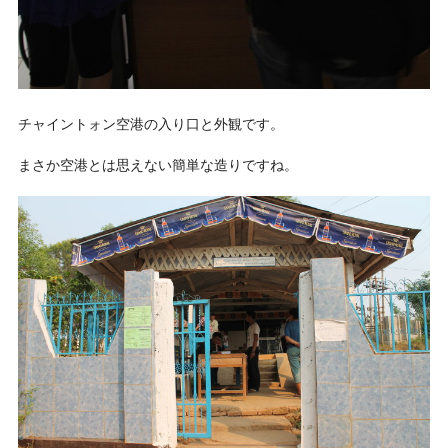
チャイントォン空港の入り口と外観です。
まさか空港とは思えない簡単な造りですね。