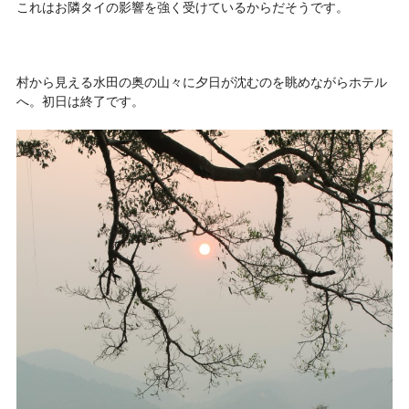
これはお隣タイの影響を強く受けているからだそうです。
村から見える水田の奥の山々に夕日が沈むのを眺めながらホテル
へ。初日は終了です。