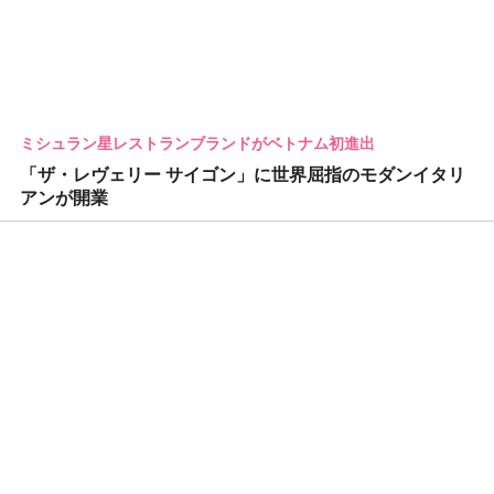
ミシュラン星レストランブランドがベトナム初進出
「ザ・レヴェリー サイゴン」に世界屈指のモダンイタリ
アンが開業