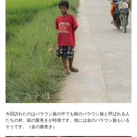
今回訪れたのはパラウン族の中でも銀のパラウン族と呼ばれる人
たちの村。銀の腹巻きが特徴です。他には金のパラウン族もいる
そうです。（金の腹巻き）