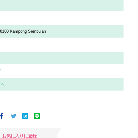
 88100 Kampong Sembulan
/
する
お気に入りに登録