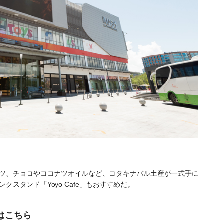
ツ、チョコやココナツオイルなど、コタキナバル土産が一式手に
スタンド「Yoyo Cafe」もおすすめだ。
はこちら