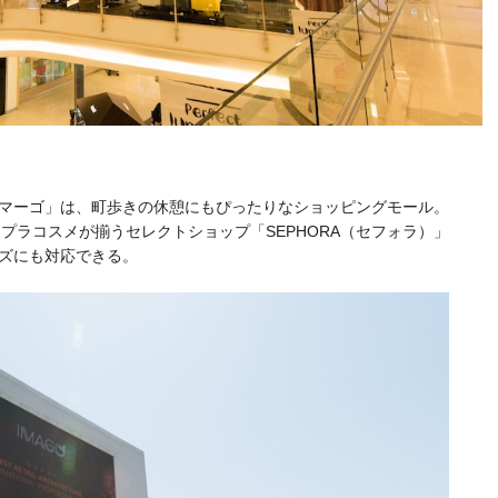
マーゴ」は、町歩きの休憩にもぴったりなショッピングモール。
プラコスメが揃うセレクトショップ「SEPHORA（セフォラ）」
ズにも対応できる。