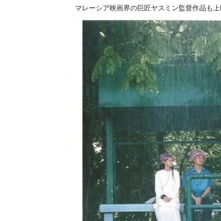
マレーシア映画界の巨匠ヤスミン監督作品も上