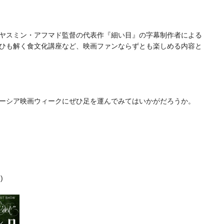
ヤスミン・アフマド監督の代表作『細い目』の字幕制作者による
ひも解く食文化講座など、映画ファンならずとも楽しめる内容と
ーシア映画ウィークにぜひ足を運んでみてはいかがだろうか。
)