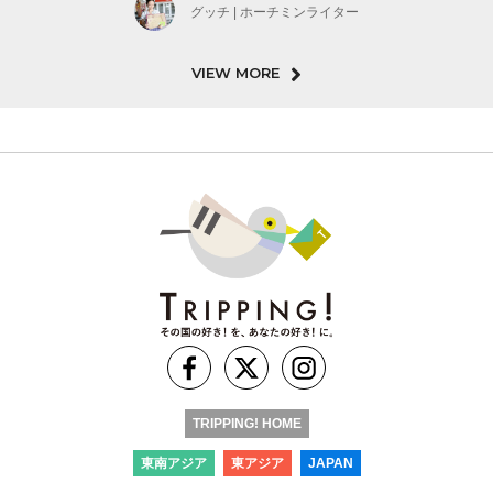
グッチ | ホーチミンライター
VIEW MORE
TRIPPING! HOME
東南アジア
東アジア
JAPAN