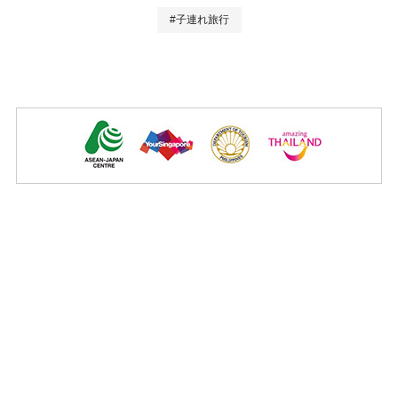
#子連れ旅行