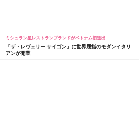
ミシュラン星レストランブランドがベトナム初進出
「ザ・レヴェリー サイゴン」に世界屈指のモダンイタリ
アンが開業