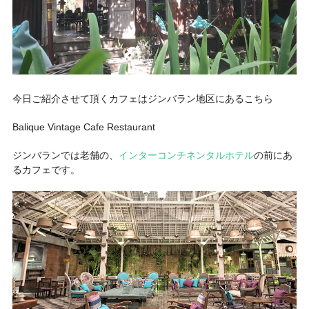
今日ご紹介させて頂くカフェはジンバラン地区にあるこちら
Balique Vintage Cafe Restaurant
ジンバランでは老舗の、
インターコンチネンタルホテル
の前にあ
るカフェです。