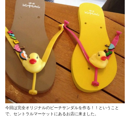
今回は完全オリジナルのビーチサンダルを作る！！ということ
で、セントラルマーケットにあるお店に来ました。