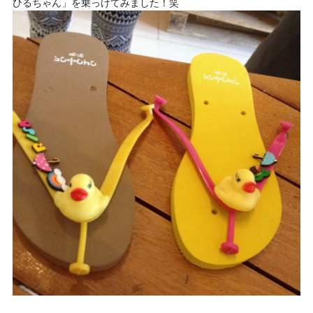
ひるちゃん」を乗っけてみました！笑