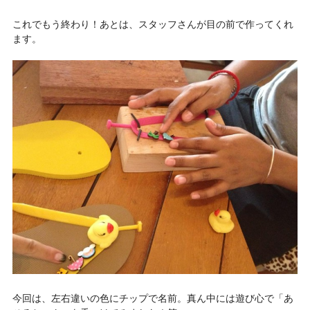
これでもう終わり！あとは、スタッフさんが目の前で作ってくれ
ます。
今回は、左右違いの色にチップで名前。真ん中には遊び心で「あ