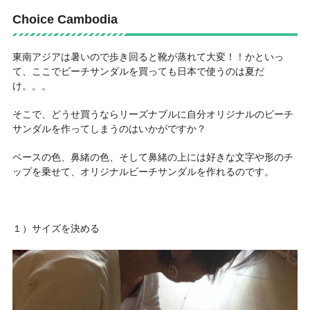
Choice Cambodia
東南アジアは暑いので歩き回ると靴が蒸れて大変！！かといっ
て、ここでビーチサンダルを買っても日本で使うのは夏だ
け。。。
そこで、どうせ買うならリーズナブルに自分オリジナルのビーチ
サンダルを作ってしまうのはいかがですか？
ベースの色、鼻緒の色、そして鼻緒の上には好きな文字や形のチ
ップを乗せて、オリジナルビーチサンダルを作れるのです。
１）サイズを決める