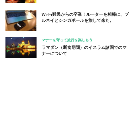
Wi-Fi難民からの卒業！ルーターを相棒に、ブ
ルネイとシンガポールを旅して来た。
マナーを守って旅行を楽しもう
ラマダン（断食期間）のイスラム諸国でのマ
ナーについて