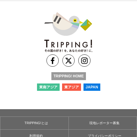
TRIPPING! HOME
東南アジア
東アジア
JAPAN
TRIPPING!とは
現地レポーター募集
利用規約
プライバシーポリシー