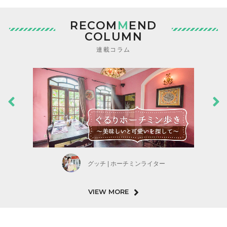
RECOM
M
END
COLUMN
連載コラム
グッチ | ホーチミンライター
VIEW MORE