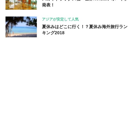
発表！
アジアが安定して人気
夏休みはどこに行く！？夏休み海外旅行ラン
キング2018