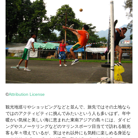
©
Attribution License
観光地巡りやショッピングなどと並んで、旅先ではその土地なら
ではのアクティビティに挑んでみたいという人も多いはず。年中
暖かい気候と美しい海に恵まれた東南アジアの島々には、ダイビ
ングやスノーケリングなどのマリンスポーツ目当てで訪れる観光
客も年々増えているが、実はそれ以外にも気軽に楽しめる身近な