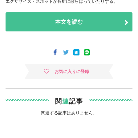
エクササイズ・スポットが各所に散らばっていたりする。
本文を読む
お気に入りに登録
関
連
記事
関連する記事はありません。