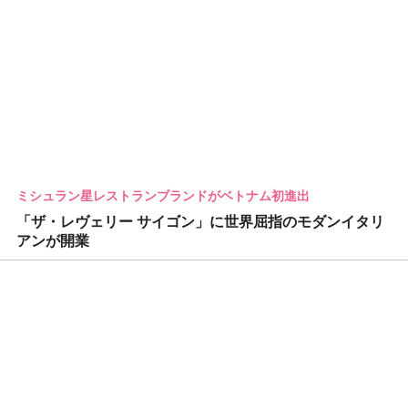
ミシュラン星レストランブランドがベトナム初進出
「ザ・レヴェリー サイゴン」に世界屈指のモダンイタリ
アンが開業