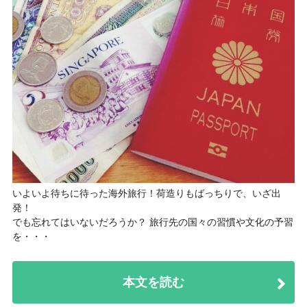
いよいよ待ちに待った海外旅行！荷造りもばっちりで、いざ出
発！
でも忘れてはいないだろうか？ 旅行先の国々の習慣や文化の予習
を・・・
本文を読む