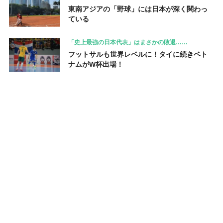
東南アジアの「野球」には日本が深く関わっ
ている
「史上最強の日本代表」はまさかの敗退……
フットサルも世界レベルに！タイに続きベト
ナムがW杯出場！