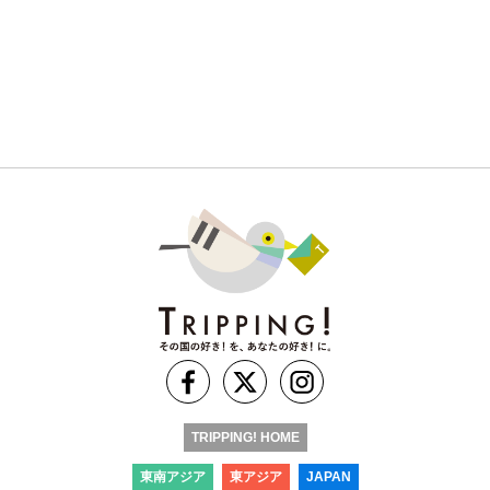
TRIPPING! HOME
東南アジア
東アジア
JAPAN