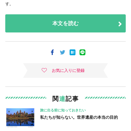
す。
本文を読む
お気に入りに登録
関
連
記事
旅に出る前に知っておきたい
私たちが知らない。世界遺産の本当の目的