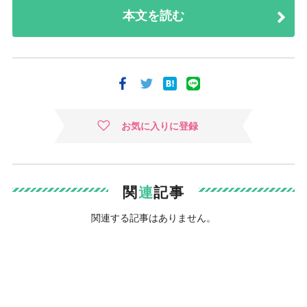
本文を読む
お気に入りに登録
関
連
記事
関連する記事はありません。