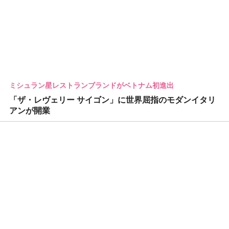
ミシュラン星レストランブランドがベトナム初進出
「ザ・レヴェリー サイゴン」に世界屈指のモダンイタリ
アンが開業