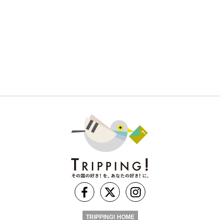
TRIPPING! HOME