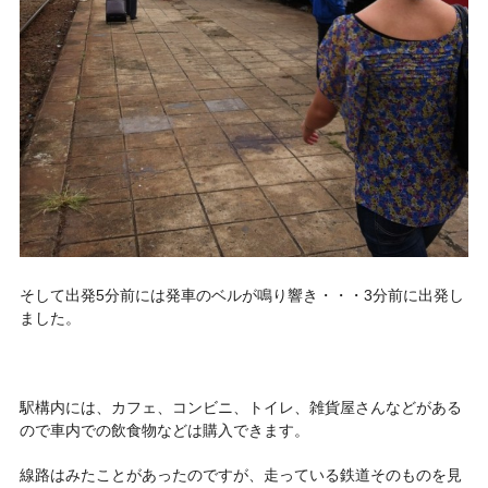
そして出発5分前には発車のベルが鳴り響き・・・3分前に出発し
ました。
駅構内には、カフェ、コンビニ、トイレ、雑貨屋さんなどがある
ので車内での飲食物などは購入できます。
線路はみたことがあったのですが、走っている鉄道そのものを見