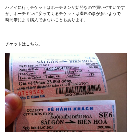
ハノイに行くチケットはホーチミンが始発なので買いやすいです
が、ホーチミンに戻ってくるチケットは満席の事が多いようで、
時間帯により購入できないこともあります。
チケットはこちら。