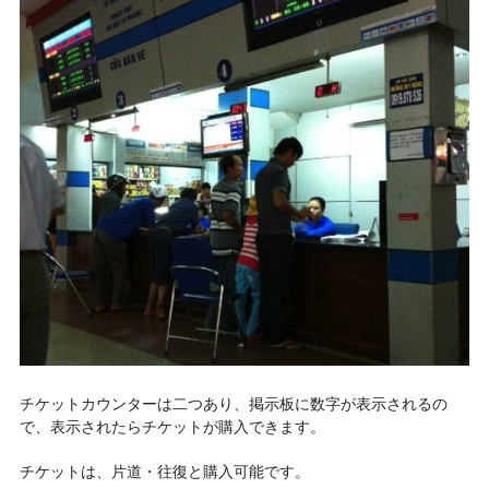
チケットカウンターは二つあり、掲示板に数字が表示されるの
で、表示されたらチケットが購入できます。
チケットは、片道・往復と購入可能です。