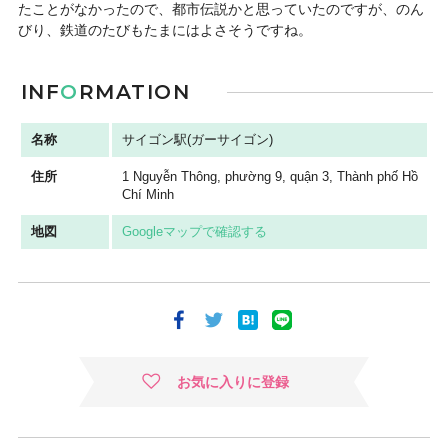
たことがなかったので、都市伝説かと思っていたのですが、のん
びり、鉄道のたびもたまにはよさそうですね。
INF
O
RMATION
名称
サイゴン駅(ガーサイゴン)
住所
1 Nguyễn Thông, phường 9, quận 3, Thành phố Hồ
Chí Minh
地図
Googleマップで確認する
お気に入りに登録