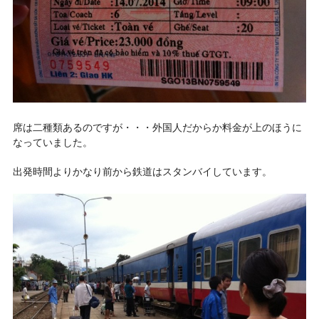
席は二種類あるのですが・・・外国人だからか料金が上のほうに
なっていました。
出発時間よりかなり前から鉄道はスタンバイしています。