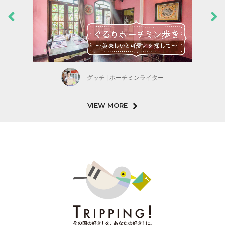
グッチ | ホーチミンライター
VIEW MORE