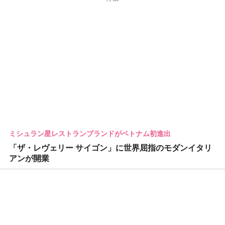
ミシュラン星レストランブランドがベトナム初進出
「ザ・レヴェリー サイゴン」に世界屈指のモダンイタリ
アンが開業