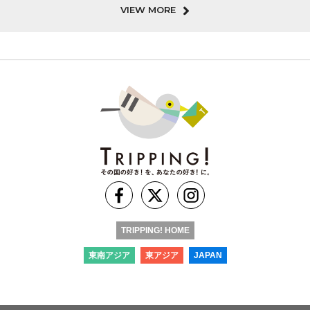
VIEW MORE
TRIPPING! HOME
東南アジア
東アジア
JAPAN