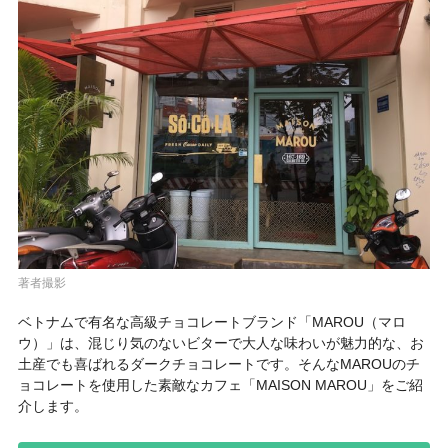
著者撮影
ベトナムで有名な高級チョコレートブランド「
MAROU（マロ
ウ）
」は、混じり気のないビターで大人な味わいが魅力的な、お
土産でも喜ばれるダークチョコレートです。そんなMAROUのチ
ョコレートを使用した素敵なカフェ「
MAISON MAROU
」をご紹
介します。