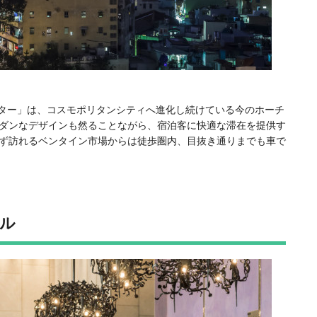
ンター」は、コスモポリタンシティへ進化し続けている今のホーチ
ダンなデザインも然ることながら、宿泊客に快適な滞在を提供す
ず訪れるベンタイン市場からは徒歩圏内、目抜き通りまでも車で
ル