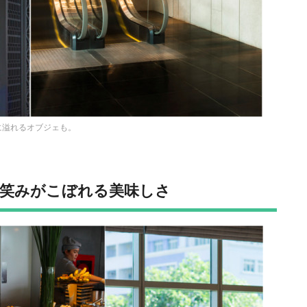
び心に溢れるオブジェも。
笑みがこぼれる美味しさ