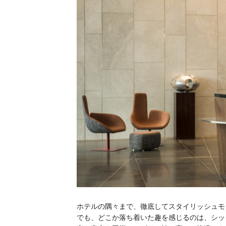
ホテルの隅々まで、徹底してスタイリッシュモ
でも、どこか落ち着いた趣を感じるのは、シッ