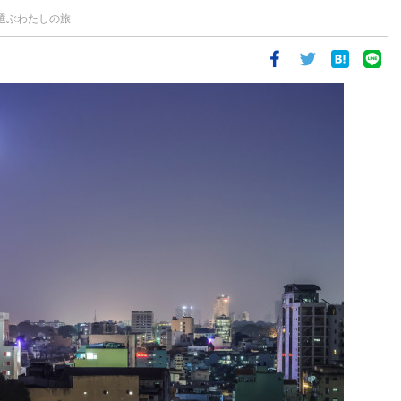
選ぶわたしの旅