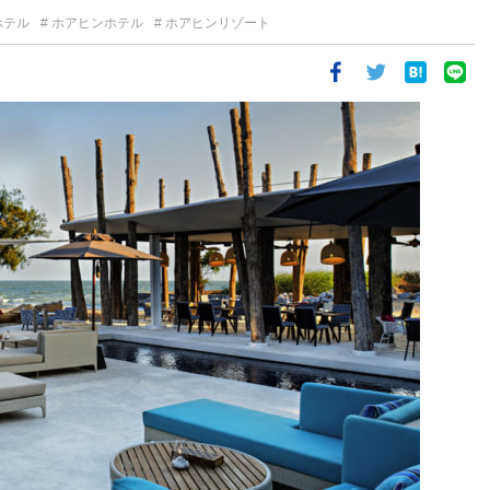
ホテル
ホアヒンホテル
ホアヒンリゾート