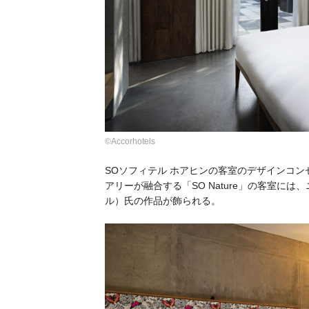
©Accorhotels
SOソフィテル ホアヒンの客室のデザインコ
アリーが融合する「SO Nature」の客室には、
ル）氏の作品が飾られる。