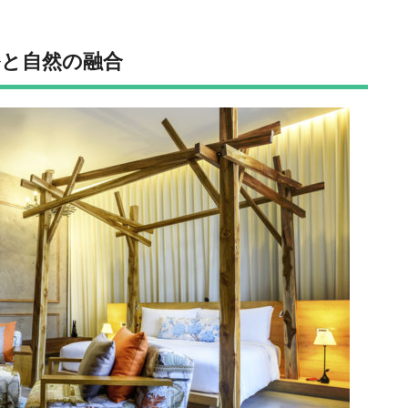
と自然の融合