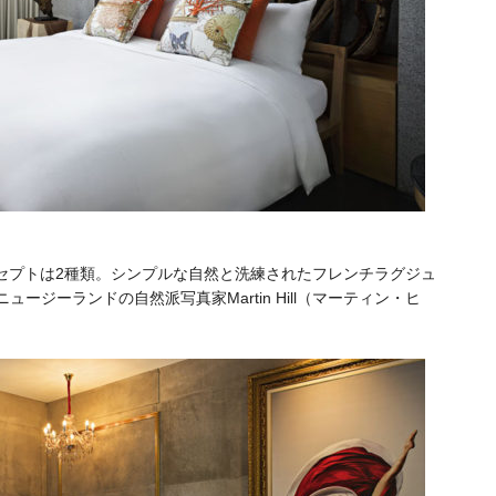
ンセプトは2種類。シンプルな自然と洗練されたフレンチラグジュ
ニュージーランドの自然派写真家Martin Hill（マーティン・ヒ