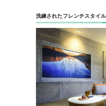
洗練されたフレンチスタイル