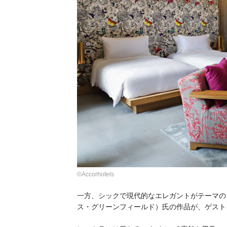
©Accorhotels
一方、シックで現代的なエレガントがテーマの「SO A
ス・グリーンフィールド）氏の作品が、ゲスト