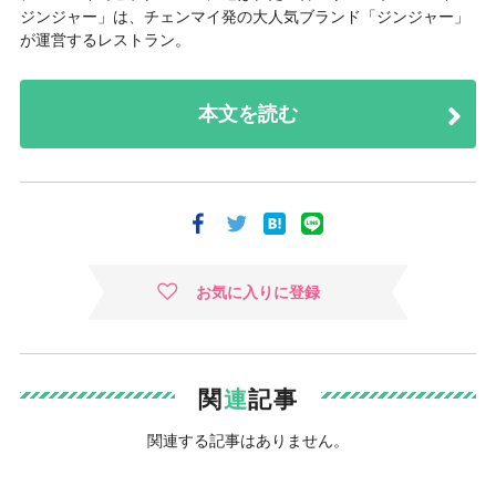
ジンジャー」は、チェンマイ発の大人気ブランド「ジンジャー」
が運営するレストラン。
本文を読む
お気に入りに登録
関
連
記事
関連する記事はありません。