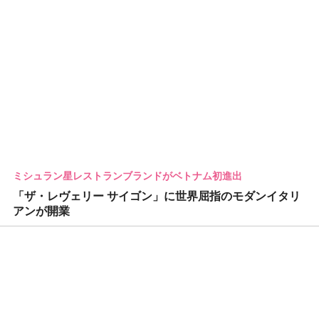
ミシュラン星レストランブランドがベトナム初進出
「ザ・レヴェリー サイゴン」に世界屈指のモダンイタリ
アンが開業