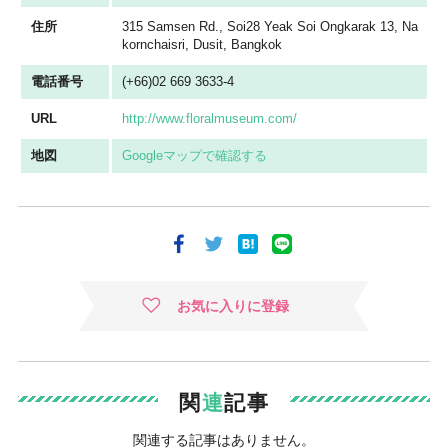
住所
315 Samsen Rd., Soi28 Yeak Soi Ongkarak 13, Na
kornchaisri, Dusit, Bangkok
電話番号
(+66)02 669 3633-4
URL
http://www.floralmuseum.com/
地図
Googleマップで確認する
お気に入りに登録
関
連
記事
関連する記事はありません。