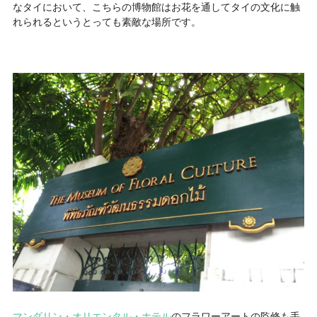
なタイにおいて、こちらの博物館はお花を通してタイの文化に触
れられるというとっても素敵な場所です。
マンダリン・オリエンタル・ホテル
のフラワーアートの監修も手