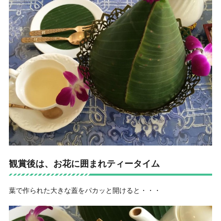
観賞後は、お花に囲まれティータイム
葉で作られた大きな蓋をパカッと開けると・・・