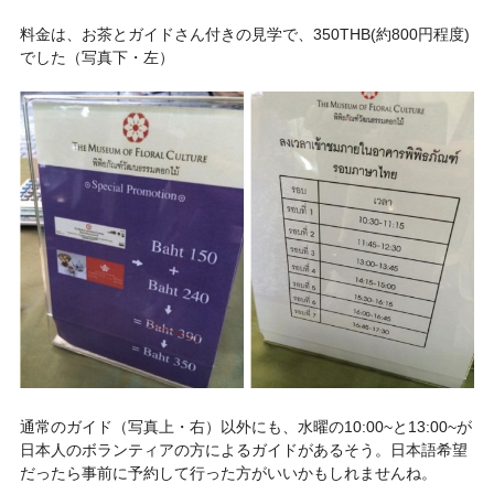
料金は、お茶とガイドさん付きの見学で、350THB(約800円程度)
でした（写真下・左）
通常のガイド（写真上・右）以外にも、水曜の10:00~と13:00~が
日本人のボランティアの方によるガイドがあるそう。日本語希望
だったら事前に予約して行った方がいいかもしれませんね。