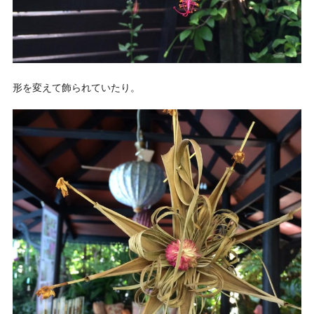
形を変えて飾られていたり。