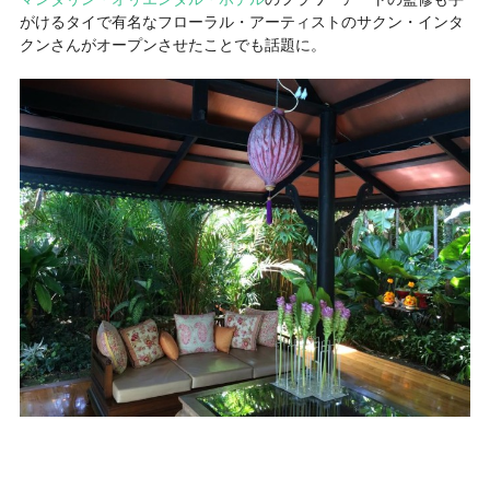
がけるタイで有名なフローラル・アーティストのサクン・インタ
クンさんがオープンさせたことでも話題に。