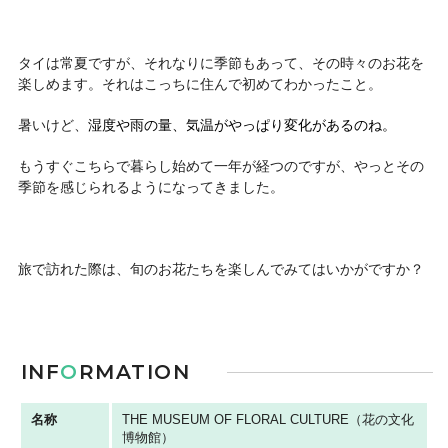
タイは常夏ですが、それなりに季節もあって、その時々のお花を
楽しめます。それはこっちに住んで初めてわかったこと。
暑いけど、
湿度や雨の量、気温がやっぱり変化があるのね。
もうすぐこちらで暮らし始めて一年が経つのですが、やっとその
季節を感じられるようになってきました。
旅で訪れた際は、旬のお花たちを楽しんでみてはいかがですか？
INF
O
RMATION
名称
THE MUSEUM OF FLORAL CULTURE（花の文化
博物館）