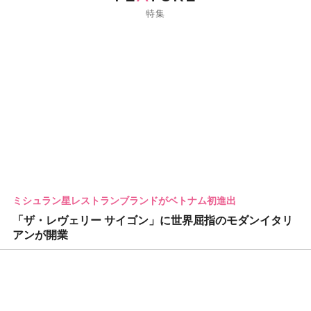
特集
ミシュラン星レストランブランドがベトナム初進出
「ザ・レヴェリー サイゴン」に世界屈指のモダンイタリ
アンが開業