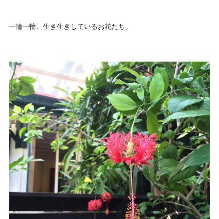
一輪一輪、生き生きしているお花たち。