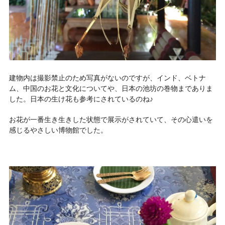
建物内は撮影禁止のため写真がないのですが、インド、ベトナ
ム、中国のお花と文化についてや、日本の池坊の巻物までありま
した。日本の生け花も参考にされているのね♪
お花が一番生き生きした状態で展示がされていて、その心遣いを
感じるやさしい博物館でした。