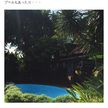
プールもあったり・・・