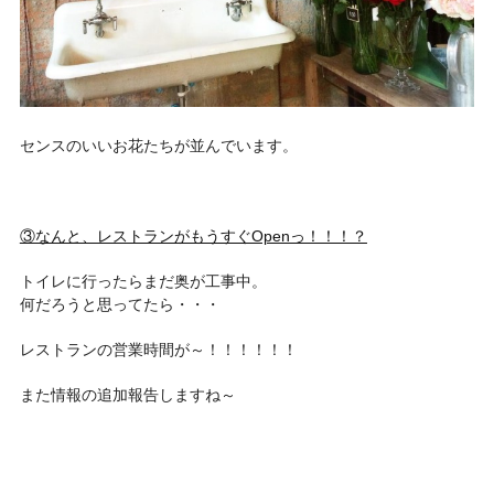
センスのいいお花たちが並んでいます。
③なんと、レストランがもうすぐOpenっ！！！？
トイレに行ったらまだ奥が工事中。
何だろうと思ってたら・・・
レストランの営業時間が～！！！！！！
また情報の追加報告しますね～