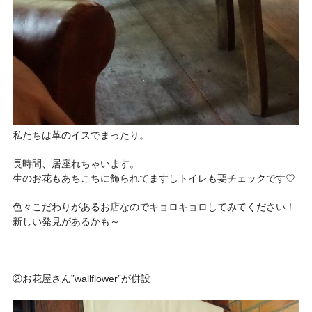
私たちは革のイスでまったり。
長時間、居座れちゃいます。
生のお花もあちこちに飾られてますしトイレも要チェックです♡
色々こだわりがあるお店なのでキョロキョロしてみてください！
新しい発見があるかも～
②お花屋さん”wallflower”が併設