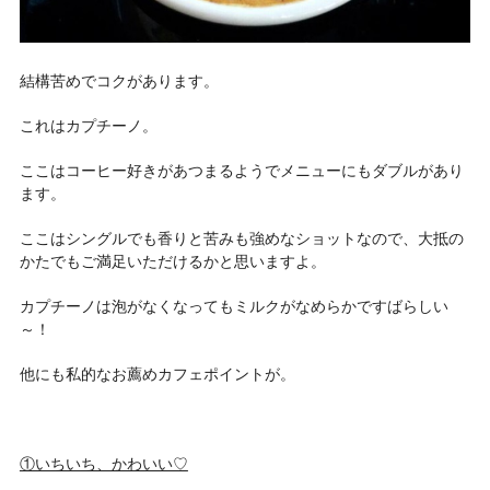
結構苦めでコクがあります。
これはカプチーノ。
ここはコーヒー好きがあつまるようでメニューにもダブルがあり
ます。
ここはシングルでも香りと苦みも強めなショットなので、大抵の
かたでもご満足いただけるかと思いますよ。
カプチーノは泡がなくなってもミルクがなめらかですばらしい
～！
他にも私的な
お薦めカフェポイントが。
①いちいち、かわいい♡