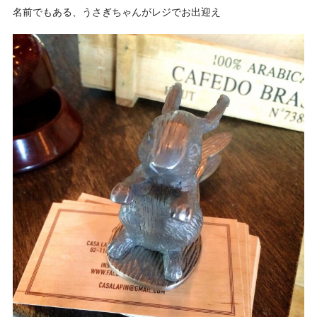
名前でもある、うさぎちゃんがレジでお出迎え