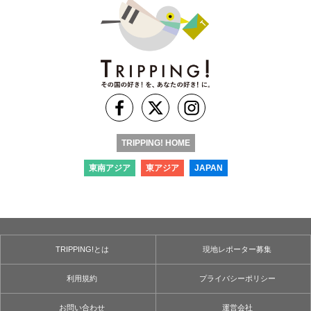
TRIPPING! HOME
東南アジア
東アジア
JAPAN
TRIPPING!とは
現地レポーター募集
利用規約
プライバシーポリシー
お問い合わせ
運営会社