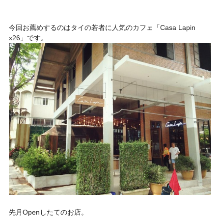
今回お薦めするのはタイの若者に人気のカフェ「
Casa Lapin
x26」
です。
先月Openしたてのお店。