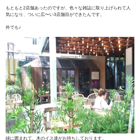
もともと2店舗あったのですが、色々な雑誌に取り上げられて人
気になり、ついに広〜い3店舗目ができたんです。
外でも♪
緑に囲まれて、木のイス達がお待ちしております。