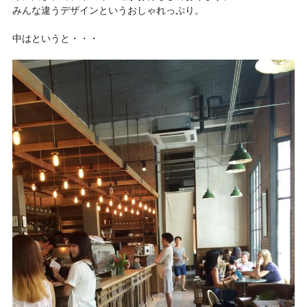
みんな違うデザインというおしゃれっぷり。
中はというと・・・