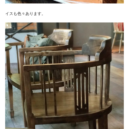
イスも色々あります。