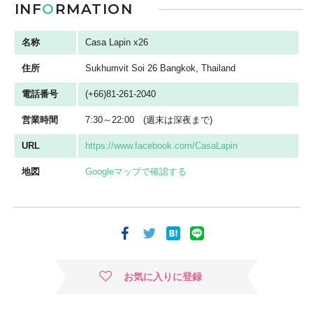
INF
O
RMATION
名称
Casa Lapin x26
住所
Sukhumvit Soi 26 Bangkok, Thailand
電話番号
(+66)81-261-2040
営業時間
7:30～22:00 (週末は深夜まで)
URL
https://www.facebook.com/CasaLapin
地図
Googleマップで確認する
お気に入りに登録