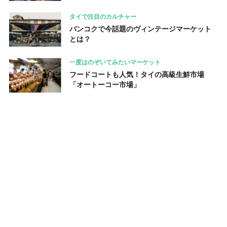
タイで注目のカルチャー
バンコクで今話題のヴィンテージマーケット
とは？
一度はのぞいてみたいマーケット
フードコートも人気！タイの高級生鮮市場
「オートーコー市場」