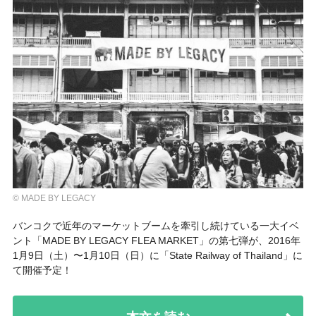
© MADE BY LEGACY
バンコクで近年のマーケットブームを牽引し続けている一大イベ
ント「
MADE BY LEGACY FLEA MARKET
」の第七弾が、2016年
1月9日（土）〜1月10日（日）に「State Railway of Thailand」に
て開催予定！