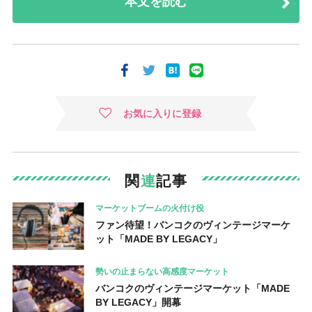
本文を読む
お気に入りに登録
関
連
記事
マーケットブームの火付け役
ファン待望！バンコクのヴィンテージマーケ
ット「MADE BY LEGACY」
勢いの止まらない高感度マーケット
バンコクのヴィンテージマーケット「MADE
BY LEGACY」開幕